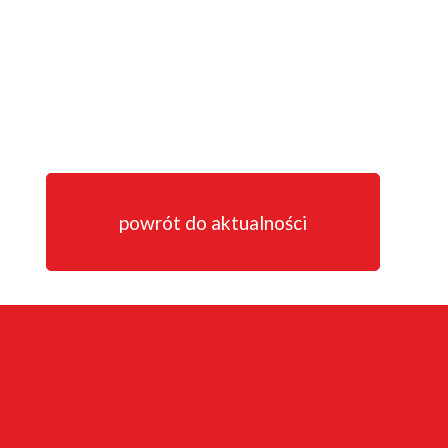
powrót do aktualności